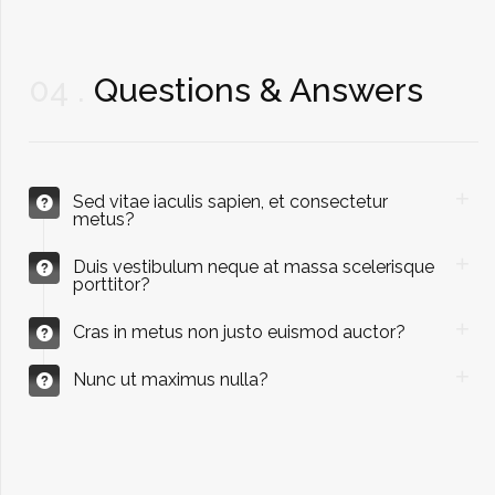
04
Questions & Answers
Sed vitae iaculis sapien, et consectetur
metus?
Duis vestibulum neque at massa scelerisque
porttitor?
Cras in metus non justo euismod auctor?
Nunc ut maximus nulla?