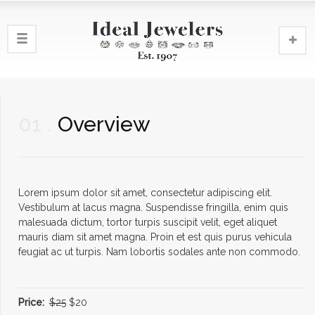
01
Overview
Lorem ipsum dolor sit amet, consectetur adipiscing elit.
Vestibulum at lacus magna. Suspendisse fringilla, enim quis
malesuada dictum, tortor turpis suscipit velit, eget aliquet
mauris diam sit amet magna. Proin et est quis purus vehicula
feugiat ac ut turpis. Nam lobortis sodales ante non commodo.
Price:
$25
$20