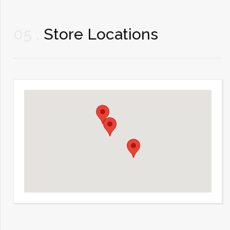
05
Store Locations