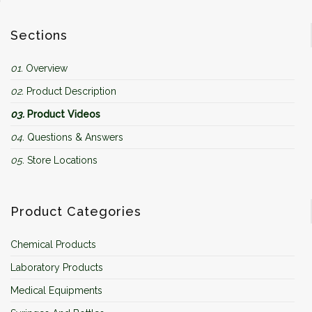
Sections
01.
Overview
02.
Product Description
03.
Product Videos
04.
Questions & Answers
05.
Store Locations
Product Categories
Chemical Products
Laboratory Products
Medical Equipments